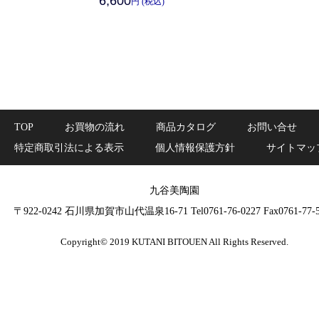
6,600
円 (税込)
TOP
お買物の流れ
商品カタログ
お問い合せ
特定商取引法による表示
個人情報保護方針
サイトマッ
九谷美陶園
〒922-0242 石川県加賀市山代温泉16-71 Tel0761-76-0227 Fax0761-77-5
Copyright© 2019 KUTANI BITOUEN All Rights Reserved.