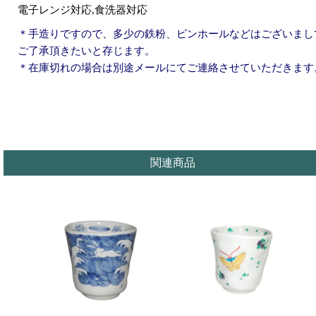
電子レンジ対応,食洗器対応
＊手造りですので、多少の鉄粉、ピンホールなどはございまし
ご了承頂きたいと存じます。
＊在庫切れの場合は別途メールにてご連絡させていただきます
関連商品