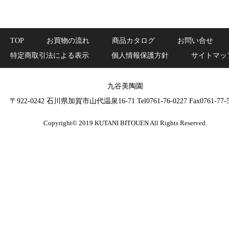
TOP
お買物の流れ
商品カタログ
お問い合せ
特定商取引法による表示
個人情報保護方針
サイトマッ
九谷美陶園
〒922-0242 石川県加賀市山代温泉16-71 Tel0761-76-0227 Fax0761-77-5
Copyright© 2019 KUTANI BITOUEN All Rights Reserved.