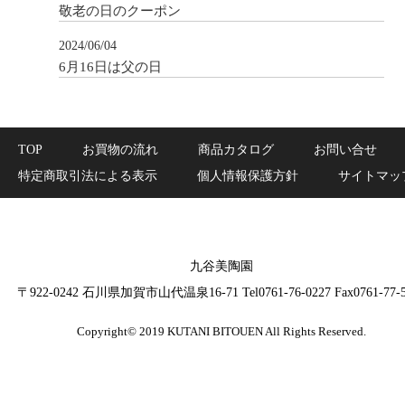
敬老の日のクーポン
2024/06/04
6月16日は父の日
TOP
お買物の流れ
商品カタログ
お問い合せ
特定商取引法による表示
個人情報保護方針
サイトマッ
九谷美陶園
〒922-0242 石川県加賀市山代温泉16-71 Tel0761-76-0227 Fax0761-77-5
Copyright© 2019 KUTANI BITOUEN All Rights Reserved.