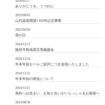
2026/02/27
ありがとうを、うつわに
2025/08/01
山代温泉開湯1300年記念事業
2025/04/30
母の日
2024/12/27
能登半島地震災害義援金
2024/12/24
年末年始セールご好評につき追加いたしました
2024/12/11
年末年始の発送について
2024/11/21
海外へお住まい、お知り合いがいらっしゃるお客様へ
2024/08/30